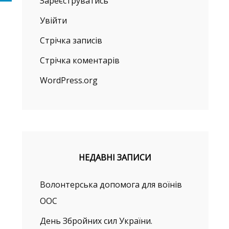
Зареєструватись
Увійти
Стрічка записів
Стрічка коментарів
WordPress.org
НЕДАВНІ ЗАПИСИ
Волонтерська допомога для воїнів
ООС
День Збройних сил України.