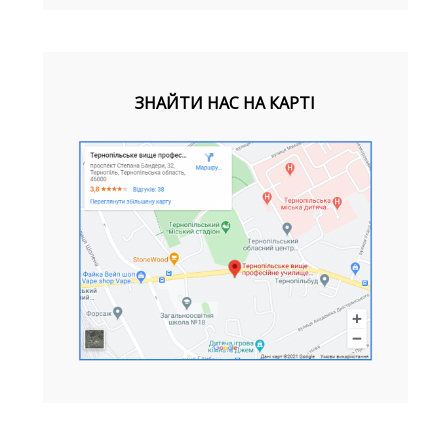
ЗНАЙТИ НАС НА КАРТІ